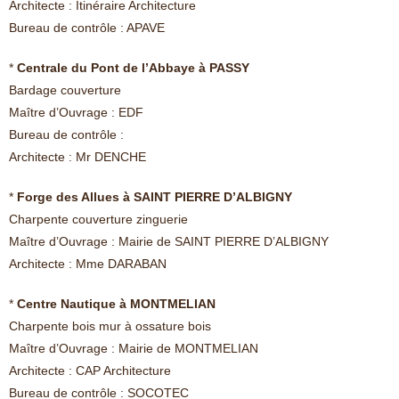
Architecte : Itinéraire Architecture
Bureau de contrôle : APAVE
*
Centrale du Pont de l’Abbaye à PASSY
Bardage couverture
Maître d’Ouvrage : EDF
Bureau de contrôle :
Architecte : Mr DENCHE
*
Forge des Allues à SAINT PIERRE D’ALBIGNY
Charpente couverture zinguerie
Maître d’Ouvrage : Mairie de SAINT PIERRE D’ALBIGNY
Architecte : Mme DARABAN
*
Centre Nautique à MONTMELIAN
Charpente bois mur à ossature bois
Maître d’Ouvrage : Mairie de MONTMELIAN
Architecte : CAP Architecture
Bureau de contrôle : SOCOTEC