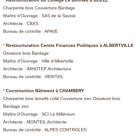
* Restructuration du Collège Le Bonrieu à BOZEL
Charpente bois Couverture Bardage
Maître d’Ouvrage : SAS de la Savoie
Architecte : CBXS
Bureau de contrôle : APAVE
*
Restructuration Centre Finances Publiques à ALBERTVILLE
Ossature bois Bardage
Maître d’Ouvrage : Ville d’Albertville
Architecte : IMHOTEP Architecture
Bureau de contrôle : VERITAS
*
Construction Bâtiment à CHAMBERY
Charpente bois lamellé collé Couverture zinc Ossature bois
Bardage zinc
Maître d’Ouvrage : SCI Le Millénium
Architecte : MONTEIL Architecte
Bureau de contrôle : ALPES CONTROLES