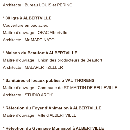
Architecte : Bureau LOUIS et PERINO
*
30 lgts à ALBERTVILLE
Couverture en bac acier,
Maître d’ouvrage : OPAC Albertville
Architecte : Mr MARTINATO
*
Maison du Beaufort à ALBERTVILLE
Maître d’ouvrage : Union des producteurs de Beaufort
Architecte : MALAPERT-ZELLER
*
Sanitaires et locaux publics à VAL-THORENS
Maître d’ouvrage : Commune de ST MARTIN DE BELLEVILLE
Architecte : STUDIO ARCH’
*
Réfection du Foyer d’Animation à ALBERTVILLE
Maître d’ouvrage : Ville d’ALBERTVILLE
*
Réfection du Gymnase Municipal à ALBERTVILLE