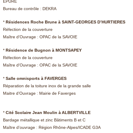
EPURE
Bureau de contrôle : DEKRA
*
Résidences Roche Brune à SAINT-GEORGES D’HURTIERES
Réfection de la couverture
Maître d’Ouvrage : OPAC de la SAVOIE
*
Résidence de Bugnon à MONTSAPEY
Réfection de la couverture
Maître d’Ouvrage : OPAC de la SAVOIE
*
Salle omnisports à FAVERGES
Réparation de la toiture inox de la grande salle
Maitre d’Ouvrage : Mairie de Faverges
*
Cité Scolaire Jean Moulin à ALBERTVILLE
Bardage métallique et zinc Bâtiments B et C
Maître d’ouvrage : Région Rhône-Alpes/ICADE G3A