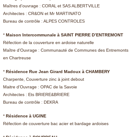
Maîtres d’ouvrage : CORAL et SAS ALBERTVILLE
Architectes : CR&ON et Mr MARTINATO
Bureau de contrôle : ALPES CONTROLES
*
Maison Intercommunale à SAINT PIERRE D’ENTREMONT
Réfection de la couverture en ardoise naturelle
Maître d’Ouvrage : Communauté de Communes des Entremonts
en Chartreuse
*
Résidence Rue Jean Girard Madoux à CHAMBERY
Charpente, Couverture zinc à joint debout
Maitre d’Ouvrage : OPAC de la Savoie
Architectes : Ets BRIERE&BRIERE
Bureau de contrôle : DEKRA
*
Résidence à UGINE
Réfection de couverture bac acier et bardage ardoises