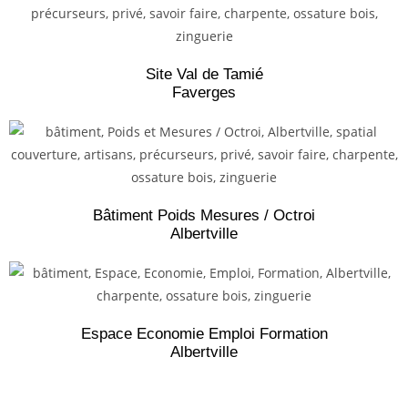
Site Val de Tamié
Faverges
Bâtiment Poids Mesures / Octroi
Albertville
Espace Economie Emploi Formation
Albertville