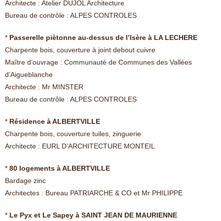
Architecte : Atelier DUJOL Architecture
Bureau de contrôle : ALPES CONTROLES
*
Passerelle piètonne au-dessus de l’Isère à LA LECHERE
Charpente bois, couverture à joint debout cuivre
Maître d’ouvrage : Communauté de Communes des Vallées
d’Aigueblanche
Architecte : Mr MINSTER
Bureau de contrôle : ALPES CONTROLES
*
Résidence à ALBERTVILLE
Charpente bois, couverture tuiles, zinguerie
Architecte : EURL D’ARCHITECTURE MONTEIL
*
80 logements à ALBERTVILLE
Bardage zinc
Architectes : Bureau PATRIARCHE & CO et Mr PHILIPPE
*
Le Pyx et Le Sapey à SAINT JEAN DE MAURIENNE