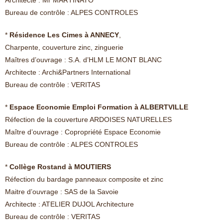
Architecte : Mr MARTINATO
Bureau de contrôle : ALPES CONTROLES
*
Résidence Les Cimes à ANNECY
,
Charpente, couverture zinc, zinguerie
Maîtres d’ouvrage : S.A. d’HLM LE MONT BLANC
Architecte : Archi&Partners International
Bureau de contrôle : VERITAS
*
Espace Economie Emploi Formation à ALBERTVILLE
Réfection de la couverture ARDOISES NATURELLES
Maître d’ouvrage : Copropriété Espace Economie
Bureau de contrôle : ALPES CONTROLES
*
Collège Rostand à MOUTIERS
Réfection du bardage panneaux composite et zinc
Maitre d’ouvrage : SAS de la Savoie
Architecte : ATELIER DUJOL Architecture
Bureau de contrôle : VERITAS