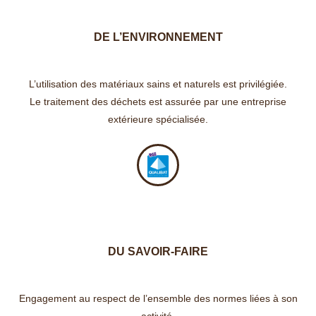
DE L’ENVIRONNEMENT
L’utilisation des matériaux sains et naturels est privilégiée.
Le traitement des déchets est assurée par une entreprise
extérieure spécialisée.
DU SAVOIR-FAIRE
Engagement au respect de l’ensemble des normes liées à son