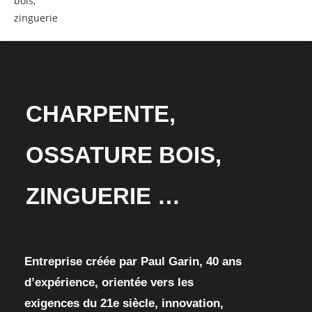
CHARPENTE,
OSSATURE BOIS,
ZINGUERIE …
Entreprise créée par Paul Garin, 40 ans
d’expérience, orientée vers les
exigences du 21e siècle, innovation,