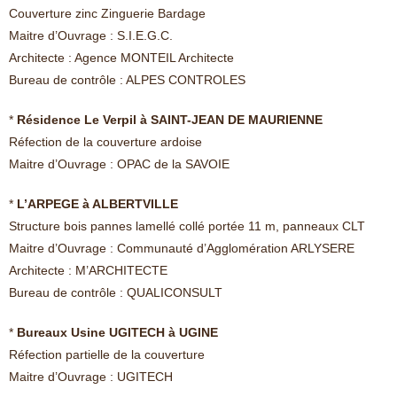
Couverture zinc Zinguerie Bardage
Maitre d’Ouvrage : S.I.E.G.C.
Architecte : Agence MONTEIL Architecte
Bureau de contrôle : ALPES CONTROLES
*
Résidence Le Verpil à SAINT-JEAN DE MAURIENNE
Réfection de la couverture ardoise
Maitre d’Ouvrage : OPAC de la SAVOIE
*
L’ARPEGE à ALBERTVILLE
Structure bois pannes lamellé collé portée 11 m, panneaux CLT
Maitre d’Ouvrage : Communauté d’Agglomération ARLYSERE
Architecte : M’ARCHITECTE
Bureau de contrôle : QUALICONSULT
*
Bureaux Usine UGITECH à UGINE
Réfection partielle de la couverture
Maitre d’Ouvrage : UGITECH