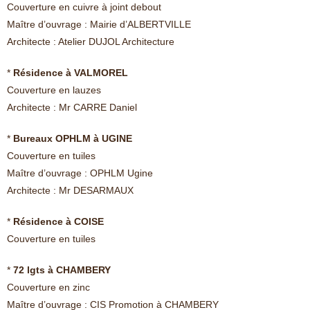
Couverture en cuivre à joint debout
Maître d’ouvrage : Mairie d’ALBERTVILLE
Architecte : Atelier DUJOL Architecture
*
Résidence à VALMOREL
Couverture en lauzes
Architecte : Mr CARRE Daniel
*
Bureaux OPHLM à UGINE
Couverture en tuiles
Maître d’ouvrage : OPHLM Ugine
Architecte : Mr DESARMAUX
*
Résidence à COISE
Couverture en tuiles
*
72 lgts à CHAMBERY
Couverture en zinc
Maître d’ouvrage : CIS Promotion à CHAMBERY