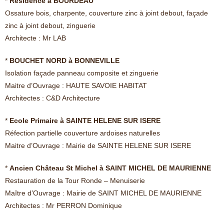
*
Résidence à BOURDEAU
Ossature bois, charpente, couverture zinc à joint debout, façade
zinc à joint debout, zinguerie
Architecte : Mr LAB
*
BOUCHET NORD à BONNEVILLE
Isolation façade panneau composite et zinguerie
Maitre d’Ouvrage : HAUTE SAVOIE HABITAT
Architectes : C&D Architecture
*
Ecole Primaire à SAINTE HELENE SUR ISERE
Réfection partielle couverture ardoises naturelles
Maitre d’Ouvrage : Mairie de SAINTE HELENE SUR ISERE
*
Ancien Château St Michel à SAINT MICHEL DE MAURIENNE
Restauration de la Tour Ronde – Menuiserie
Maître d’Ouvrage : Mairie de SAINT MICHEL DE MAURIENNE
Architectes : Mr PERRON Dominique