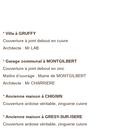
*
Villa à GRUFFY
Couverture à joint debout en cuivre
Architecte : Mr LAB
*
Garage communal à MONTGILBERT
Couverture à joint debout en zinc
Maître d’ouvrage : Mairie de MONTGILBERT
Architecte : Mr CHARRIERE
*
Ancienne maison à CHIGNIN
Couverture ardoise véritable, zinguerie cuivre
*
Ancienne maison à GRESY-SUR-ISERE
Couverture ardoise véritable, zinguerie cuivre