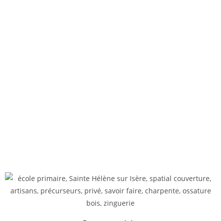
CERTAINES DE NOS
RÉALISATIONS...