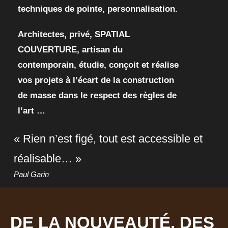
techniques de pointe, personnalisation.
Architectes, privé, SPATIAL
COUVERTURE, artisan du
contemporain, étudie,
conçoit et réalise
vos projets à l’écart de la construction
de masse dans le respect des règles de
l’art …
« Rien n’est figé, tout est accessible et
réalisable… »
Paul Garin
DE LA NOUVEAUTÉ, DES