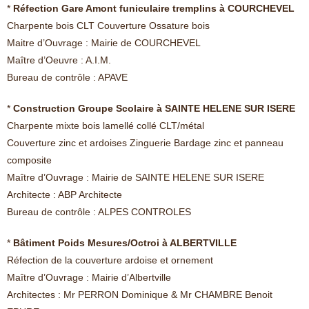
*
Réfection Gare Amont funiculaire tremplins à COURCHEVEL
Charpente bois CLT Couverture Ossature bois
Maitre d’Ouvrage : Mairie de COURCHEVEL
Maître d’Oeuvre : A.I.M.
Bureau de contrôle : APAVE
*
Construction Groupe Scolaire à SAINTE HELENE SUR ISERE
Charpente mixte bois lamellé collé CLT/métal
Couverture zinc et ardoises Zinguerie Bardage zinc et panneau
composite
Maître d’Ouvrage : Mairie de SAINTE HELENE SUR ISERE
Architecte : ABP Architecte
Bureau de contrôle : ALPES CONTROLES
*
Bâtiment Poids Mesures/Octroi à ALBERTVILLE
Réfection de la couverture ardoise et ornement
Maître d’Ouvrage : Mairie d’Albertville
Architectes : Mr PERRON Dominique & Mr CHAMBRE Benoit