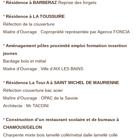
*
Résidence à BARBERAZ
Reprise des forgets
*
Résidence à LA TOUSSUIRE
Réfection de la couverture
Maitre d’Ouvrage : Copropriété représentée par Agence FONCIA
*
Aménagement pôles proximité emploi formation insertion
jeunes
Bardage bois et métal
Maitre d’Ouvrage : Ville d’AIX LES BAINS
*
Résidence La Tour A à SAINT MICHEL DE MAURIENNE
Réfection couverture bac acier
Maître d’Ouvrage : OPAC de la Savoie
Architecte : Mr TACONI
*
Construction d’un restaurant scolaire et de bureaux à
CHAMOUX/GELON
Charpente mixte bois lamellé collé/métal dalle lamellé collé