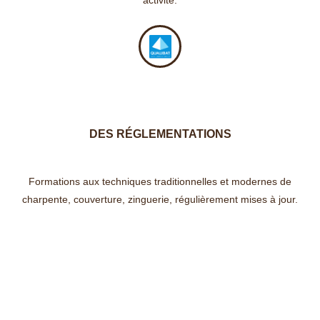
activité.
DES RÉGLEMENTATIONS
Formations aux techniques traditionnelles et modernes de
charpente, couverture, zinguerie, régulièrement mises à jour.