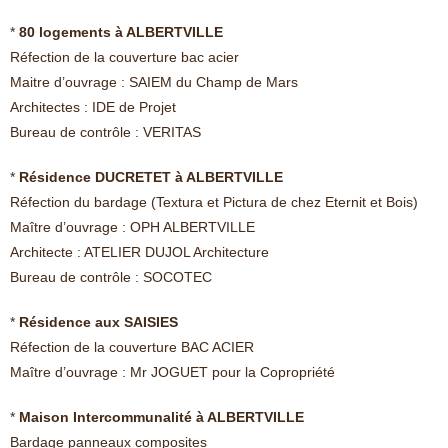
*
80 logements à ALBERTVILLE
Réfection de la couverture bac acier
Maitre d’ouvrage : SAIEM du Champ de Mars
Architectes : IDE de Projet
Bureau de contrôle : VERITAS
*
Résidence DUCRETET à ALBERTVILLE
Réfection du bardage (Textura et Pictura de chez Eternit et Bois)
Maître d’ouvrage : OPH ALBERTVILLE
Architecte : ATELIER DUJOL Architecture
Bureau de contrôle : SOCOTEC
*
Résidence aux SAISIES
Réfection de la couverture BAC ACIER
Maître d’ouvrage : Mr JOGUET pour la Copropriété
*
Maison Intercommunalité à ALBERTVILLE
Bardage panneaux composites