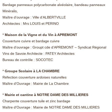
Bardage panneaux polycarbonate alvéolaire, bandeau panneaux
Minéralis,
Maître d’ouvrage : Ville d’ALBERTVILLE
Architectes : Mrs LOUIS et PERINO
*
Maison de la Vigne et du Vin à APREMONT
Couverture cuivre et bardage cuivre
Maître d’ouvrage : Groupt cde d’APREMONT – Syndicat Régional
Vins de Savoie Architecte : PATEY Architectes
Bureau de contrôle : SOCOTEC
*
Groupe Scolaire à LA CHAMBRE
Réfection couverture ardoises naturelles
Maître d’Ouvrage : Mairie de La Chambre
*
Mairie et cantine à NOTRE DAME DES MILLIERES
Charpente couverture tuile et zinc bardage
Maître d’Ouvrage : Mairie de NOTRE DAME DES MILLIERES