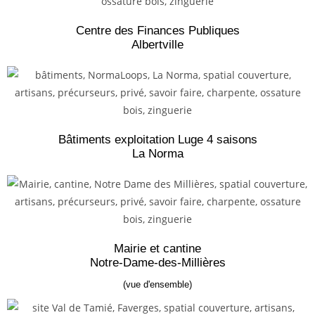
Centre des Finances Publiques
Albertville
Bâtiments exploitation Luge 4 saisons
La Norma
Mairie et cantine
Notre-Dame-des-Millières
(vue d'ensemble)