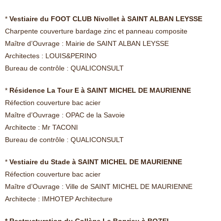
*
Vestiaire du FOOT CLUB Nivollet à SAINT ALBAN LEYSSE
Charpente couverture bardage zinc et panneau composite
Maître d’Ouvrage : Mairie de SAINT ALBAN LEYSSE
Architectes : LOUIS&PERINO
Bureau de contrôle : QUALICONSULT
*
Résidence La Tour E à SAINT MICHEL DE MAURIENNE
Réfection couverture bac acier
Maître d’Ouvrage : OPAC de la Savoie
Architecte : Mr TACONI
Bureau de contrôle : QUALICONSULT
*
Vestiaire du Stade à SAINT MICHEL DE MAURIENNE
Réfection couverture bac acier
Maître d’Ouvrage : Ville de SAINT MICHEL DE MAURIENNE
Architecte : IMHOTEP Architecture