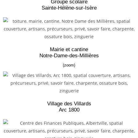
Groupe scolaire
Sainte-Hélène-sur-Isère
Mairie et cantine
Notre-Dame-des-Millières
(zoom)
Village des Villards
Arc 1800