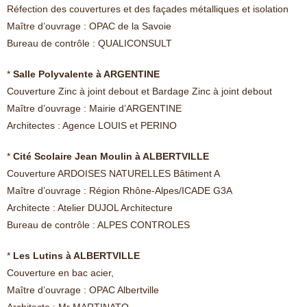
Réfection des couvertures et des façades métalliques et isolation
Maître d’ouvrage : OPAC de la Savoie
Bureau de contrôle : QUALICONSULT
*
Salle Polyvalente à ARGENTINE
Couverture Zinc à joint debout et Bardage Zinc à joint debout
Maître d’ouvrage : Mairie d’ARGENTINE
Architectes : Agence LOUIS et PERINO
*
Cité Scolaire Jean Moulin à ALBERTVILLE
Couverture ARDOISES NATURELLES Bâtiment A
Maître d’ouvrage : Région Rhône-Alpes/ICADE G3A
Architecte : Atelier DUJOL Architecture
Bureau de contrôle : ALPES CONTROLES
*
Les Lutins à ALBERTVILLE
Couverture en bac acier,
Maître d’ouvrage : OPAC Albertville