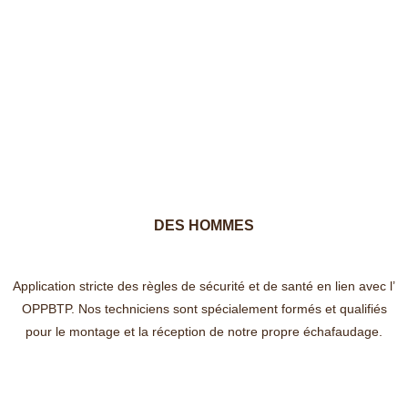
DES HOMMES
Application stricte des règles de sécurité et de santé en lien avec l’
OPPBTP. Nos techniciens sont spécialement formés et qualifiés
pour le montage et la réception de notre propre échafaudage.