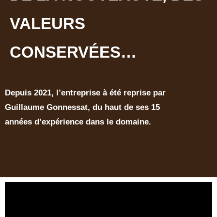
VALEURS
CONSERVÉES…
Depuis 2021, l’entreprise à été reprise par
Guillaume Gonnessat, du haut de ses 15
années d’expérience dans le domaine.