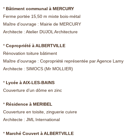
*
Bâtiment communal à MERCURY
Ferme portée 15,50 m mixte bois-métal
Maître d’ouvrage : Mairie de MERCURY
Architecte : Atelier DUJOL Architecture
*
Copropriété à ALBERTVILLE
Rénovation toiture bâtiment
Maître d’ouvrage : Copropriété représentée par Agence Lamy
Architecte : SIMOCS (Mr MOLLIER)
*
Lycée à AIX-LES-BAINS
Couverture d’un dôme en zinc
*
Résidence à MERIBEL
Couverture en toisite, zinguerie cuivre
Architecte : JML International
*
Marché Couvert à ALBERTVILLE